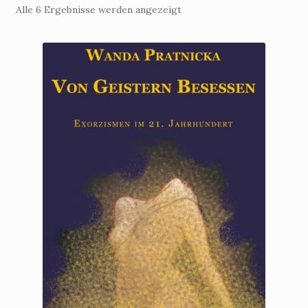
Alle 6 Ergebnisse werden angezeigt