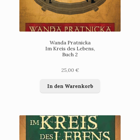
Wanda Pratnicka
Im Kreis des Lebens,
Buch 2
25,00
€
In den Warenkorb