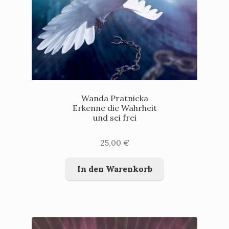
Wanda Pratnicka
Erkenne die Wahrheit
und sei frei
25,00
€
In den Warenkorb