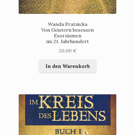
Wanda Pratnicka
Von Geistern besessen
Exorzismen
im 21. Jahrhundert
20,00
€
In den Warenkorb