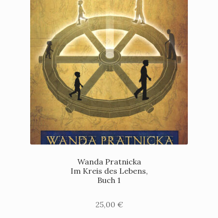
Wanda Pratnicka
Im Kreis des Lebens,
Buch 1
25,00
€