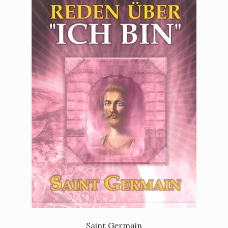
Saint Germain