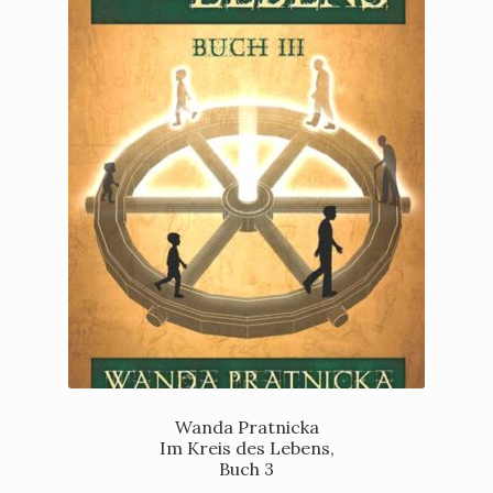
Wanda Pratnicka
Im Kreis des Lebens,
Buch 3