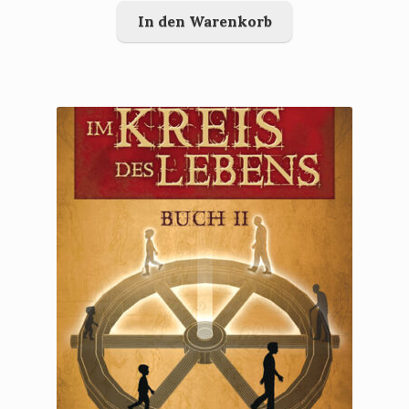
In den Warenkorb