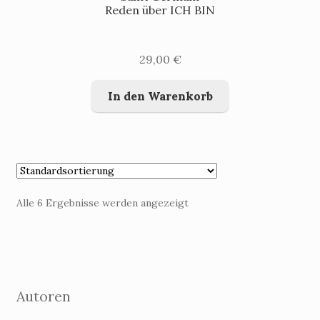
Reden über ICH BIN
29,00
€
In den Warenkorb
Alle 6 Ergebnisse werden angezeigt
Autoren