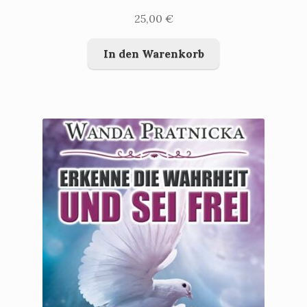
25,00
€
In den Warenkorb